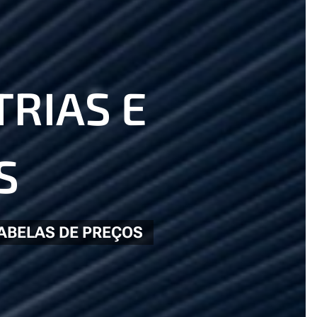
RIAS E
S
ABELAS DE PREÇOS