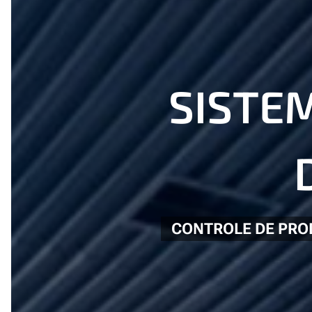
SISTE
CONTROLE DE PRO