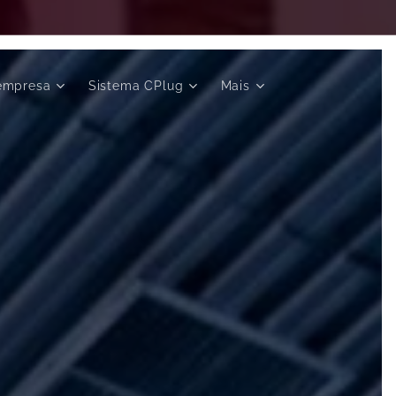
empresa
Sistema CPlug
Mais