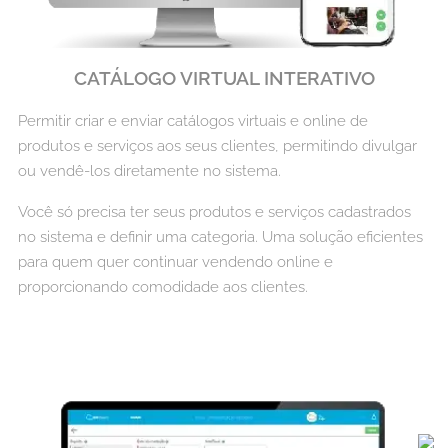
CATÁLOGO VIRTUAL INTERATIVO
Permitir criar e enviar catálogos virtuais e online de
produtos e serviços aos seus clientes, permitindo divulgar
ou vendê-los diretamente no sistema.
Você só precisa ter seus produtos e serviços cadastrados
no sistema e definir uma categoria. Uma solução eficientes
para quem quer continuar vendendo online e
proporcionando comodidade aos clientes.