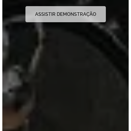
ASSISTIR DEMONSTRAÇÃO