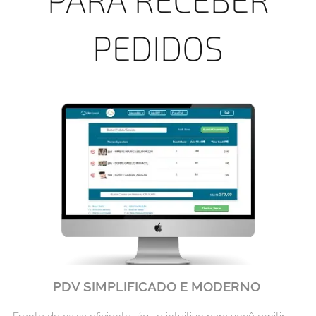
PEDIDOS
PDV SIMPLIFICADO E MODERNO