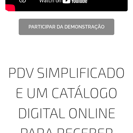
PARTICIPAR DA DEMONSTRAÇÃO
PDV SIMPLIFICADO
E UM CATÁLOGO
DIGITAL ONLINE
PARA RECEBER