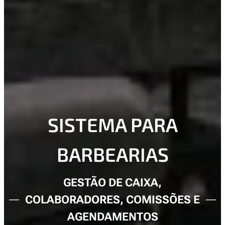
SISTEMA PARA
BARBEARIAS
GESTÃO DE CAIXA,
COLABORADORES, COMISSÕES E
AGENDAMENTOS