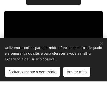
Utilizamos cookies para permitir o funcionamento adequado
e a segurança do site, e para oferecer a você a melhor
experiência de usuário possível.
Aceitar somente o necessário
Aceitar tudo