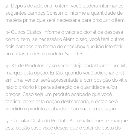
2- Depois de adicionar o item, você poderá informar os
seguintes campos:Consumo: informe a quantidade de
matéria prima que será necessária para produzir o item.
3- Outros Custos: informe o valor adicional de despesa
com o item, se necessário.Além disso, você terá outros
dois campos em forma de checkbox que irão interferir
no cadastro deste produto. São eles:
4- Kit de Produtos: caso você esteja cadastrando um kit,
marque esta opção. Então, quando você adicionar o kit
em uma venda, será apresentada a composição do kit e
não o próprio kit para alteração de quantidade e/ou
preços. Caso seja um produto acabado que você
fabrica, deixe esta opção desmarcada, e então será
vendido o produto acabado e não sua composição.
5- Calcular Custo do Produto Automaticamente: marque
esta opção caso você deseje que o valor de custo do