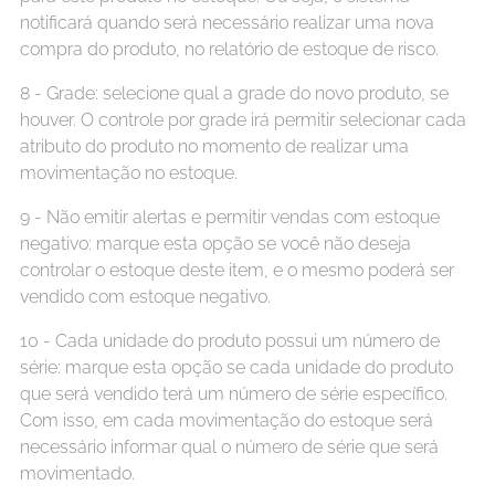
notificará quando será necessário realizar uma nova
compra do produto, no relatório de estoque de risco.
8 - Grade: selecione qual a grade do novo produto, se
houver. O controle por grade irá permitir selecionar cada
atributo do produto no momento de realizar uma
movimentação no estoque.
9 - Não emitir alertas e permitir vendas com estoque
negativo: marque esta opção se você não deseja
controlar o estoque deste item, e o mesmo poderá ser
vendido com estoque negativo.
10 - Cada unidade do produto possui um número de
série: marque esta opção se cada unidade do produto
que será vendido terá um número de série específico.
Com isso, em cada movimentação do estoque será
necessário informar qual o número de série que será
movimentado.