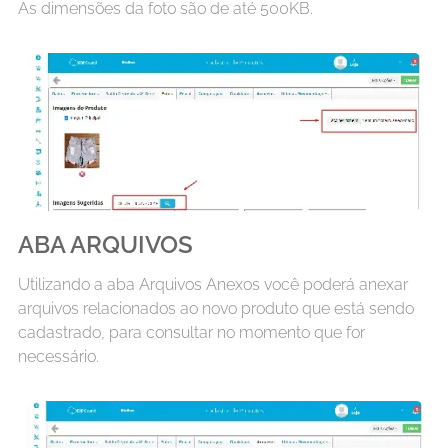
As dimensões da foto são de até 500KB.
ABA ARQUIVOS
Utilizando a aba Arquivos Anexos você poderá anexar
arquivos relacionados ao novo produto que está sendo
cadastrado, para consultar no momento que for
necessário.