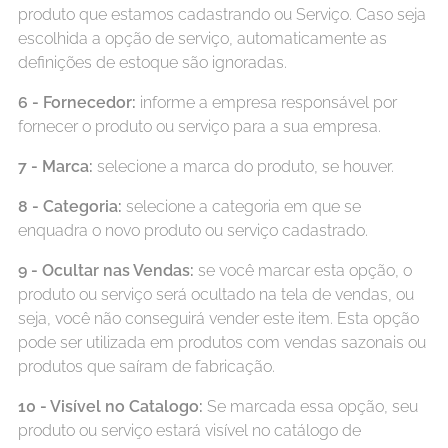
produto que estamos cadastrando ou Serviço. Caso seja
escolhida a opção de serviço, automaticamente as
definições de estoque são ignoradas.
6 - Fornecedor:
informe a empresa responsável por
fornecer o produto ou serviço para a sua empresa.
7 - Marca:
selecione a marca do produto, se houver.
8 - Categoria:
selecione a categoria em que se
enquadra o novo produto ou serviço cadastrado.
9 - Ocultar nas Vendas:
se você marcar esta opção, o
produto ou serviço será ocultado na tela de vendas, ou
seja, você não conseguirá vender este item. Esta opção
pode ser utilizada em produtos com vendas sazonais ou
produtos que saíram de fabricação.
10 - Visível no Catalogo:
Se marcada essa opção, seu
produto ou serviço estará visível no catálogo de