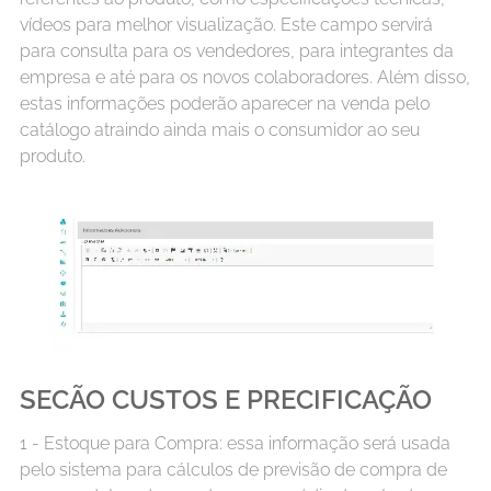
vídeos para melhor visualização. Este campo servirá
para consulta para os vendedores, para integrantes da
empresa e até para os novos colaboradores. Além disso,
estas informações poderão aparecer na venda pelo
catálogo atraindo ainda mais o consumidor ao seu
produto.
SECÃO CUSTOS E PRECIFICAÇÃO
1 - Estoque para Compra: essa informação será usada
pelo sistema para cálculos de previsão de compra de