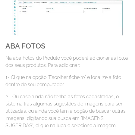
ABA FOTOS
Na aba Fotos do Produto você poderá adicionar as fotos
dos seus produtos. Para adicionar;
1- Clique na opção "Escolher ficheiro" e localize a foto
dentro do seu computador.
2 - Ou caso ainda não tenha as fotos cadastradas, o
sistema trás algumas sugestões de imagens para ser
utilizadas, ou ainda você tem a opção de buscar outras
imagens, digitando sua busca em "IMAGENS
SUGERIDAS", clique na lupa e selecione a imagem.