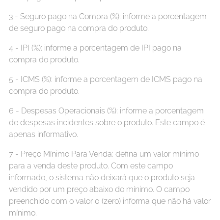
3 - Seguro pago na Compra (%): informe a porcentagem
de seguro pago na compra do produto.
4 - IPI (%): informe a porcentagem de IPI pago na
compra do produto.
5 - ICMS (%): informe a porcentagem de ICMS pago na
compra do produto.
6 - Despesas Operacionais (%): informe a porcentagem
de despesas incidentes sobre o produto. Este campo é
apenas informativo.
7 - Preço Mínimo Para Venda: defina um valor mínimo
para a venda deste produto. Com este campo
informado, o sistema não deixará que o produto seja
vendido por um preço abaixo do mínimo. O campo
preenchido com o valor 0 (zero) informa que não há valor
mínimo.