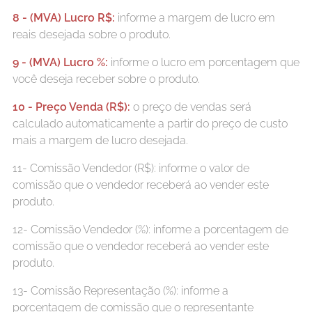
8 - (MVA) Lucro R$:
informe a margem de lucro em
reais desejada sobre o produto.
9 - (MVA) Lucro %:
informe o lucro em porcentagem que
você deseja receber sobre o produto.
10 - Preço Venda (R$):
o preço de vendas será
calculado automaticamente a partir do preço de custo
mais a margem de lucro desejada.
11- Comissão Vendedor (R$): informe o valor de
comissão que o vendedor receberá ao vender este
produto.
12- Comissão Vendedor (%): informe a porcentagem de
comissão que o vendedor receberá ao vender este
produto.
13- Comissão Representação (%): informe a
porcentagem de comissão que o representante