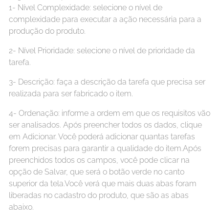
1- Nível Complexidade: selecione o nível de
complexidade para executar a ação necessária para a
produção do produto.
2- Nível Prioridade: selecione o nível de prioridade da
tarefa.
3- Descrição: faça a descrição da tarefa que precisa ser
realizada para ser fabricado o item.
4- Ordenação: informe a ordem em que os requisitos vão
ser analisados. Após preencher todos os dados, clique
em Adicionar. Você poderá adicionar quantas tarefas
forem precisas para garantir a qualidade do item.Após
preenchidos todos os campos, você pode clicar na
opção de Salvar, que será o botão verde no canto
superior da tela.Você verá que mais duas abas foram
liberadas no cadastro do produto, que são as abas
abaixo.