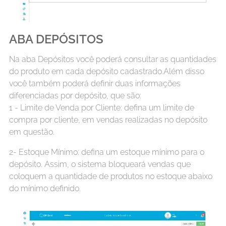
ABA DEPÓSITOS
Na aba Depósitos você poderá consultar as quantidades
do produto em cada depósito cadastrado.Além disso
você também poderá definir duas informações
diferenciadas por depósito, que são:
1 - Limite de Venda por Cliente: defina um limite de
compra por cliente, em vendas realizadas no depósito
em questão.
2- Estoque Mínimo: defina um estoque mínimo para o
depósito. Assim, o sistema bloqueará vendas que
coloquem a quantidade de produtos no estoque abaixo
do mínimo definido.