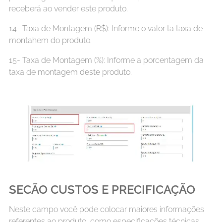
receberá ao vender este produto.
14- Taxa de Montagem (R$): Informe o valor ta taxa de
montahem do produto.
15- Taxa de Montagem (%): Informe a porcentagem da
taxa de montagem deste produto.
SECÃO CUSTOS E PRECIFICAÇÃO
Neste campo você pode colocar maiores informações
referentes ao produto, como especificações técnicas,