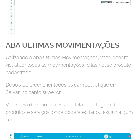
ABA ULTIMAS MOVIMENTAÇÕES
Utilizando a aba Ultimas Movimentações, você poderá
visualizar todas as movimentações feitas nesse produto
cadastrado.
Depois de preencher todos os campos, clique em
Salvar, no canto superior.
Você será direcionado então a tela de listagem de
produtos e serviços, onde poderá editar ou excluir algum
item.