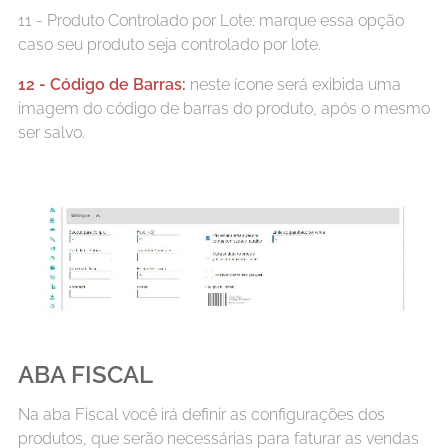
11 - Produto Controlado por Lote: marque essa opção
caso seu produto seja controlado por lote.
12 - Código de Barras:
neste ícone será exibida uma
imagem do código de barras do produto, após o mesmo
ser salvo.
ABA FISCAL
Na aba Fiscal você irá definir as configurações dos
produtos, que serão necessárias para faturar as vendas