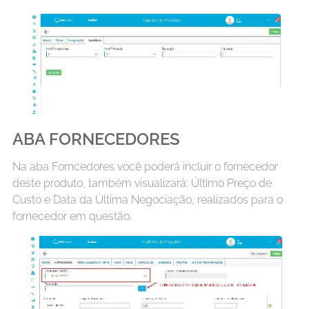
ABA FORNECEDORES
Na aba Forncedores você poderá incluir o fornecedor
deste produto, também visualizará; Último Preço de
Custo e Data da Última Negociação, realizados para o
fornecedor em questão.