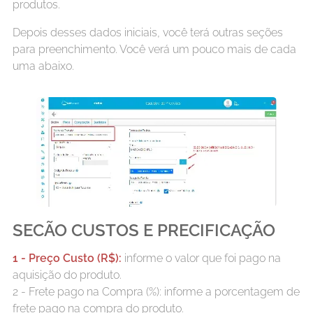
produtos.
Depois desses dados iniciais, você terá outras seções
para preenchimento. Você verá um pouco mais de cada
uma abaixo.
SECÃO CUSTOS E PRECIFICAÇÃO
1 - Preço Custo (R$):
informe o valor que foi pago na
aquisição do produto.
2 - Frete pago na Compra (%): informe a porcentagem de
frete pago na compra do produto.