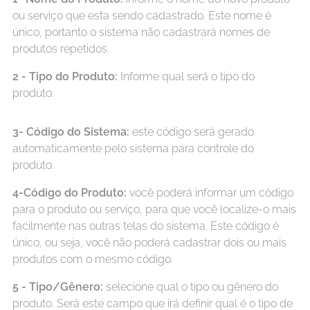
ou serviço que esta sendo cadastrado. Este nome é
único, portanto o sistema não cadastrará nomes de
produtos repetidos.
2 - Tipo do Produto:
Informe qual será o tipo do
produto.
3- Código do Sistema:
este código será gerado
automaticamente pelo sistema para controle do
produto.
4-Código do Produto:
você poderá informar um código
para o produto ou serviço, para que você localize-o mais
facilmente nas outras telas do sistema. Este código é
único, ou seja, você não poderá cadastrar dois ou mais
produtos com o mesmo código.
5 - Tipo/Gênero:
selecione qual o tipo ou gênero do
produto. Será este campo que irá definir qual é o tipo de