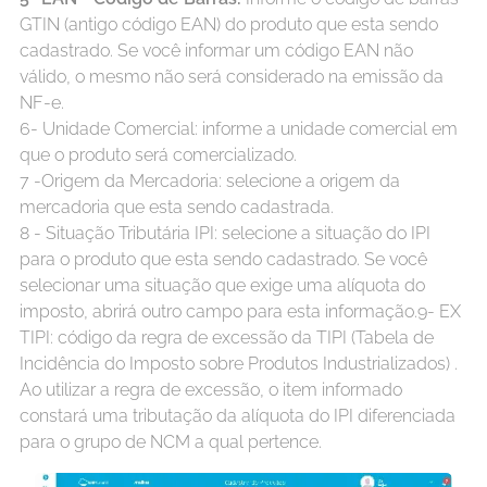
GTIN (antigo código EAN) do produto que esta sendo
cadastrado. Se você informar um código EAN não
válido, o mesmo não será considerado na emissão da
NF-e.
6- Unidade Comercial: informe a unidade comercial em
que o produto será comercializado.
7 -Origem da Mercadoria: selecione a origem da
mercadoria que esta sendo cadastrada.
8 - Situação Tributária IPI: selecione a situação do IPI
para o produto que esta sendo cadastrado. Se você
selecionar uma situação que exige uma alíquota do
imposto, abrirá outro campo para esta informação.9- EX
TIPI: código da regra de excessão da TIPI (Tabela de
Incidência do Imposto sobre Produtos Industrializados) .
Ao utilizar a regra de excessão, o item informado
constará uma tributação da alíquota do IPI diferenciada
para o grupo de NCM a qual pertence.